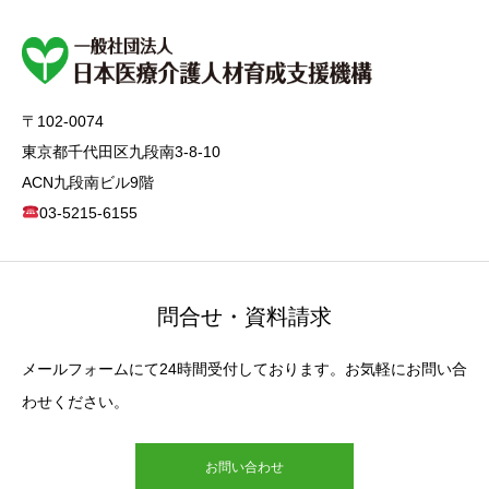
〒102-0074
東京都千代田区九段南3-8-10
ACN九段南ビル9階
03-5215-6155
問合せ・資料請求
メールフォームにて24時間受付しております。お気軽にお問い合
わせください。
お問い合わせ