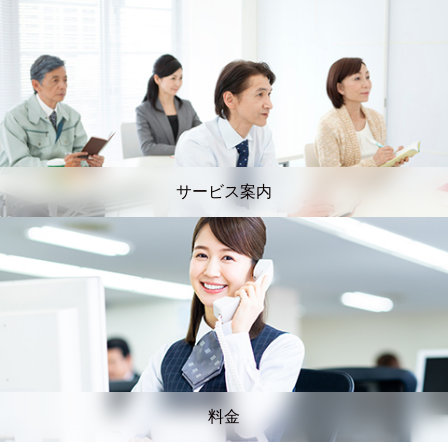
サービス案内
料金