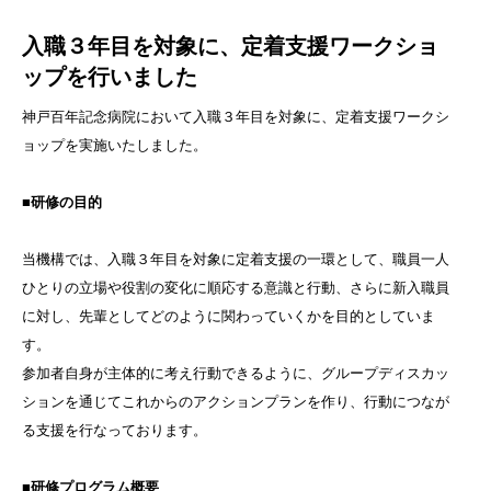
入職３年目を対象に、定着支援ワークショ
ップを行いました
神戸百年記念病院において入職３年目を対象に、定着支援ワークシ
ョップを実施いたしました。
■研修の目的
当機構では、入職３年目を対象に定着支援の一環として、職員一人
ひとりの立場や役割の変化に順応する意識と行動、さらに新入職員
に対し、先輩としてどのように関わっていくかを目的としていま
す。
参加者自身が主体的に考え行動できるように、グループディスカッ
ションを通じてこれからのアクションプランを作り、行動につなが
る支援を行なっております。
■研修プログラム概要