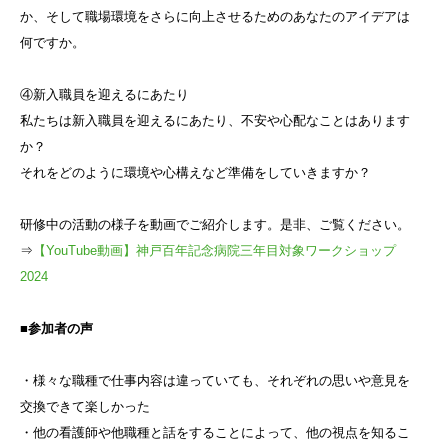
か、そして職場環境をさらに向上させるためのあなたのアイデアは
何ですか。
④新入職員を迎えるにあたり
私たちは新入職員を迎えるにあたり、不安や心配なことはあります
か？
それをどのように環境や心構えなど準備をしていきますか？
研修中の活動の様子を動画でご紹介します。是非、ご覧ください。
⇒
【YouTube動画】神戸百年記念病院三年目対象ワークショップ
2024
■参加者の声
・様々な職種で仕事内容は違っていても、それぞれの思いや意見を
交換できて楽しかった
・他の看護師や他職種と話をすることによって、他の視点を知るこ