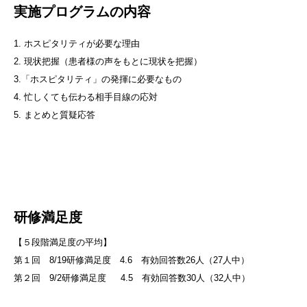
実施プログラムの内容
1. ホスピタリティが必要な理由
2. 現状把握（患者様の声をもとに現状を把握）
3.「ホスピタリティ」の発揮に必要なもの
4. 忙しくても伝わる相手目線の応対
5. まとめと質疑応答
研修満足度
【５段階満足度の平均】
第１回 8/19研修満足度 4.6 有効回答数26人（27人中）
第２回 9/2研修満足度 4.5 有効回答数30人（32人中）