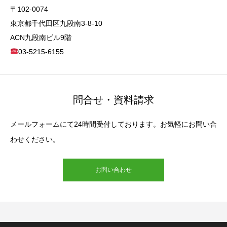
〒102-0074
東京都千代田区九段南3-8-10
ACN九段南ビル9階
03-5215-6155
問合せ・資料請求
メールフォームにて24時間受付しております。お気軽にお問い合
わせください。
お問い合わせ