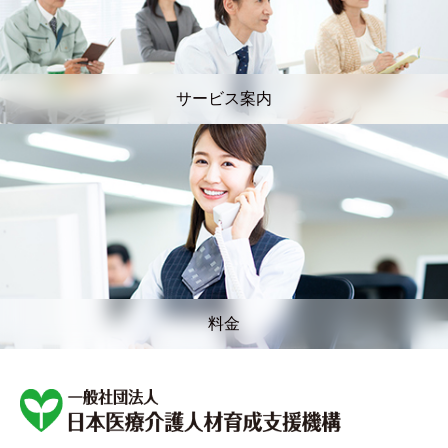
サービス案内
料金