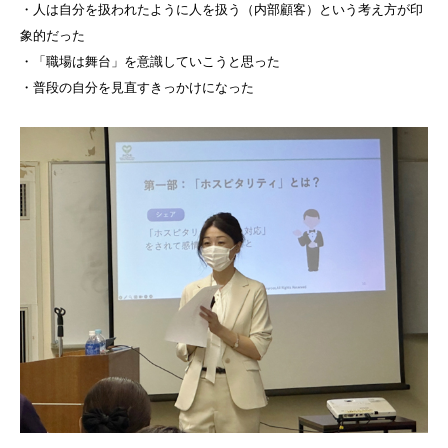
・人は自分を扱われたように人を扱う（内部顧客）という考え方が印
象的だった
・「職場は舞台」を意識していこうと思った
・普段の自分を見直すきっかけになった